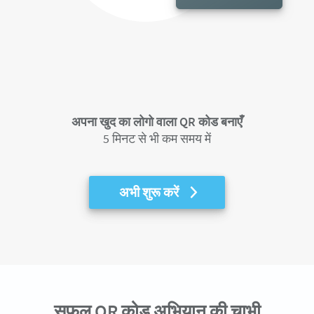
अपना खुद का लोगो वाला QR कोड बनाएँ
5 मिनट से भी कम समय में
अभी शुरू करें
सफल QR कोड अभियान की चाभी