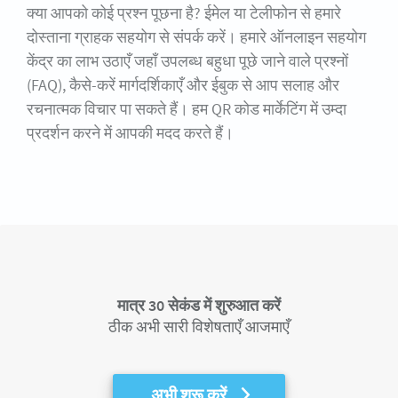
क्या आपको कोई प्रश्न पूछना है? ईमेल या टेलीफोन से हमारे
दोस्ताना ग्राहक सहयोग से संपर्क करें। हमारे ऑनलाइन सहयोग
केंद्र का लाभ उठाएँ जहाँ उपलब्ध बहुधा पूछे जाने वाले प्रश्नों
(FAQ), कैसे-करें मार्गदर्शिकाएँ और ईबुक से आप सलाह और
रचनात्मक विचार पा सकते हैं। हम QR कोड मार्केटिंग में उम्दा
प्रदर्शन करने में आपकी मदद करते हैं।
मात्र 30 सेकंड में शुरुआत करें
ठीक अभी सारी विशेषताएँ आजमाएँ
अभी शुरू करें