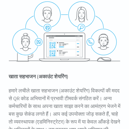
खाता सहभाजन (अकाउंट शेयरिंग)
हमारे लचीले खाता सहभाजन (अकाउंट शेयरिंग) विकल्पों की मदद
से QR कोड अभियानों में प्रभावी टीमवर्क संगठित करें। अन्य
कर्मचारियों के साथ अपना खाता साझा करने का आमंत्रण भेजने में
बस कुछ सेकंड लगते हैं। आप कई उपयोक्ता जोड़ सकते हैं, चाहे
तो व्यवस्थापक (एडमिनिस्ट्रेटर) के रूप में या केवल आँकड़े देखने