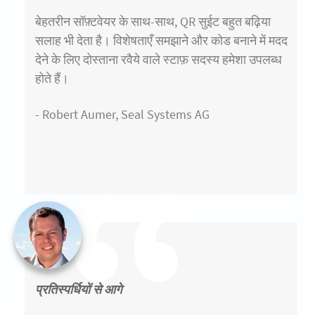
बेहतरीन सॉफ़्टवेयर के साथ-साथ, QR सुईट बहुत बढ़िया
सलाह भी देता है। विशेषताएँ समझाने और कोड बनाने में मदद
देने के लिए दोस्ताना रवैये वाले स्टाफ़ सदस्य हमेशा उपलब्ध
होते हैं।
- Robert Aumer, Seal Systems AG
प्रतिस्पर्धियों से आगे