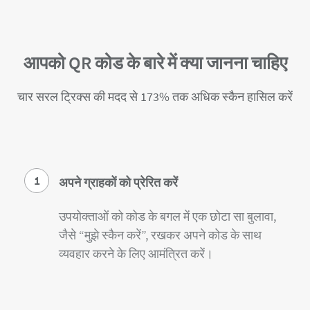
आपको QR कोड के बारे में क्या जानना चाहिए
चार सरल ट्रिक्स की मदद से 173% तक अधिक स्कैन हासिल करें
1
अपने ग्राहकों को प्रेरित करें
उपयोक्ताओं को कोड के बगल में एक छोटा सा बुलावा,
जैसे “मुझे स्कैन करें”, रखकर अपने कोड के साथ
व्यवहार करने के लिए आमंत्रित करें।