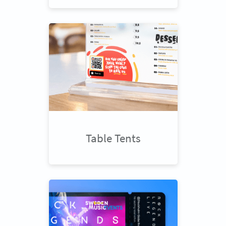
Table Tents