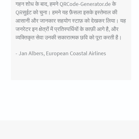
गहन शोध के बाद, हमने QRCode-Generator.de के
QRसुईट को चुना। हमने यह फ़ैसला इसके इस्तेमाल की
आसानी और जानकार सहयोग स्टाफ़ को देखकर लिया। यह
जनरेटर इन क्षेत्रों में प्रतिस्पर्धियों के काफ़ी आगे है, और
व्यक्तिकृत सेवा उनकी सकारात्मक छवि को पूरा करती है।
- Jan Albers, European Coastal Airlines