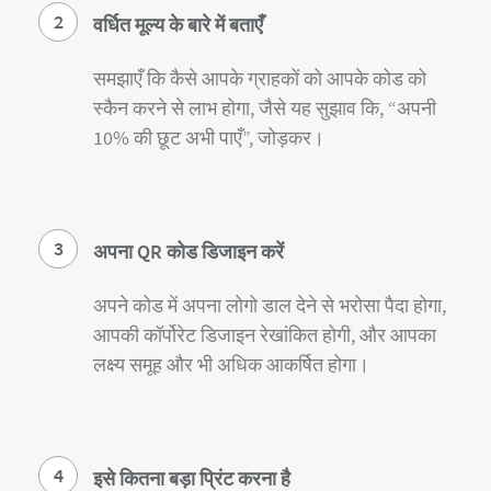
2
वर्धित मूल्य के बारे में बताएँ
समझाएँ कि कैसे आपके ग्राहकों को आपके कोड को
स्कैन करने से लाभ होगा, जैसे यह सुझाव कि, “अपनी
10% की छूट अभी पाएँ”, जोड़कर।
3
अपना QR कोड डिजाइन करें
अपने कोड में अपना लोगो डाल देने से भरोसा पैदा होगा,
आपकी कॉर्पोरेट डिजाइन रेखांकित होगी, और आपका
लक्ष्य समूह और भी अधिक आकर्षित होगा।
4
इसे कितना बड़ा प्रिंट करना है