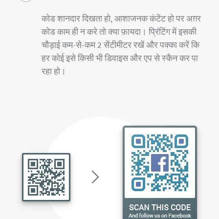
कोड शानदार दिखता हो, आशाजनक कंटेंट हो पर अग़र
कोड काम ही न करे तो क्या फ़ायदा। प्रिंटिंग में इसकी
चौड़ाई कम-से-कम 2 सेंटीमीटर रखें और पक्का करें कि
हर कोई इसे किसी भी डिवाइस और एप से स्कैन कर पा
रहा हो।