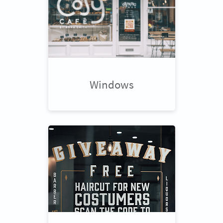
Windows