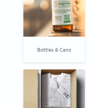
Bottles & Cans