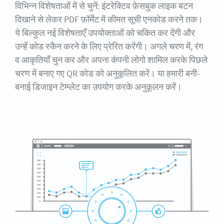
विभिन्न विशेषताओं में से चुनें: इंटरेक्टिव फ़ेसबुक लाइक बटन
दिखाने से लेकर PDF फ़ॉर्मेट में कीमत सूची एनकोड करने तक।
ये बिल्कुल नई विशेषताएँ उपयोक्ताओं को चकित कर देंगी और
उन्हें कोड स्कैन करने के लिए प्रेरित करेंगी। अगले चरण में, रंग
व आकृतियाँ चुन कर और अपना कंपनी लोगो शामिल करके पिछले
चरण में बनाए गए QR कोड को अनुकूलित करें। या हमारी बनी-
बनाई डिजाइन टेम्प्लेट का उपयोग करके अनुकूलन करें।