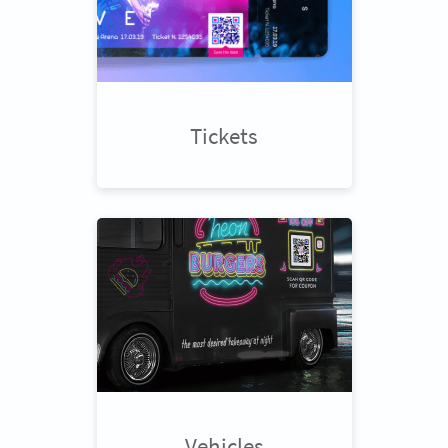
Tickets
Vehicles