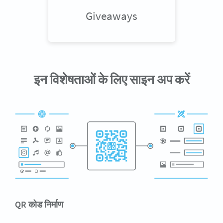
Giveaways
इन विशेषताओं के लिए साइन अप करें
QR कोड निर्माण