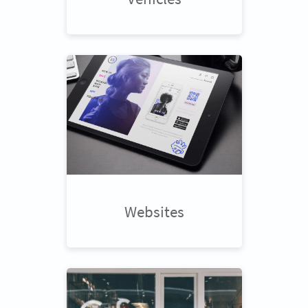
Websites