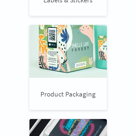
Product Packaging