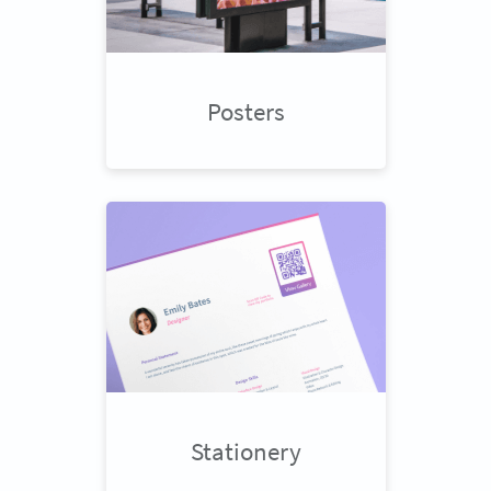
Posters
Stationery