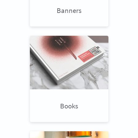
Banners
Books