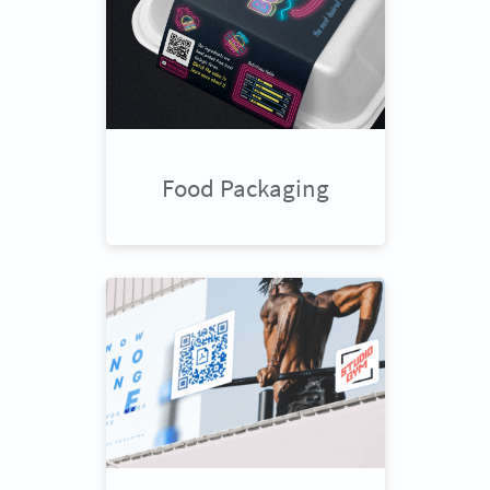
Food Packaging