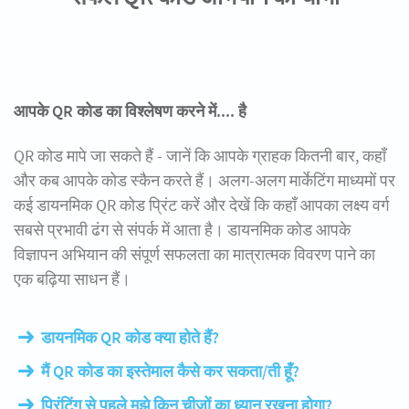
आपके QR कोड का विश्लेषण करने में.... है
QR कोड मापे जा सकते हैं - जानें कि आपके ग्राहक कितनी बार, कहाँ
और कब आपके कोड स्कैन करते हैं। अलग-अलग मार्केटिंग माध्यमों पर
कई डायनमिक QR कोड प्रिंट करें और देखें कि कहाँ आपका लक्ष्य वर्ग
सबसे प्रभावी ढंग से संपर्क में आता है। डायनमिक कोड आपके
विज्ञापन अभियान की संपूर्ण सफलता का मात्रात्मक विवरण पाने का
एक बढ़िया साधन हैं।
डायनमिक QR कोड क्या होते हैं?
मैं QR कोड का इस्तेमाल कैसे कर सकता/ती हूँ?
प्रिंटिंग से पहले मुझे किन चीजों का ध्यान रखना होगा?