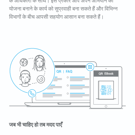
के अधिकारों के साथ। इस प्रकार आप अपने अभियान की
योजना बनाने के कार्य को सुप्रवाही बना सकते हैं और विभिन्न
विभागों के बीच आपसी सहयोग आसान बना सकते हैं।
जब भी चाहिए हो तब मदद पाएँ