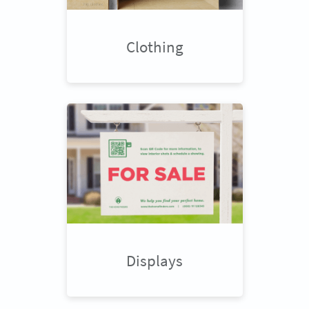
Clothing
Displays