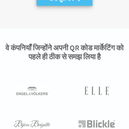
वे कंपनियाँ जिन्होंने अपनी QR कोड मार्केटिंग को
पहले ही ठीक से समझ लिया है