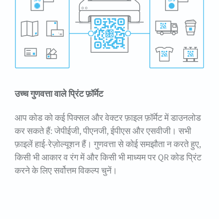
उच्च गुणवत्ता वाले प्रिंट फ़ॉर्मेट
आप कोड को कई पिक्सल और वेक्टर फ़ाइल फ़ॉर्मेट में डाउनलोड
कर सकते हैं: जेपीईजी, पीएनजी, ईपीएस और एसवीजी। सभी
फ़ाइलें हाई-रेज़ोल्यूशन हैं। गुणवत्ता से कोई समझौता न करते हुए,
किसी भी आकार व रंग में और किसी भी माध्यम पर QR कोड प्रिंट
करने के लिए सर्वोत्तम विकल्प चुनें।