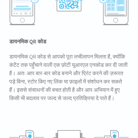
डायनमिक QR कोड
डायनमिक QR कोड से आपको पूरा लचीलापन मिलता है, क्योंकि
कंटेंट तक पहुँचाने वाली एक छोटी यूआरएल एनकोड कर दी जाती
है। अतः आप बार-बार कोड बनाने और प्रिंट करने की ज़रूरत
पड़े बिना, स्टोर किए गए लिंक या फ़ाइलों में संशोधन कर सकते
हैं। इससे संसाधनों की बचत होती है और आप अभियान में हुए
किसी भी बदलाव पर जल्द से जल्द प्रतिक्रिया दे पाते हैं।