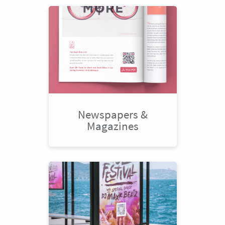
Newspapers &
Magazines