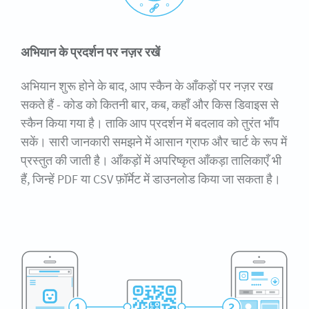
अभियान के प्रदर्शन पर नज़र रखें
अभियान शुरू होने के बाद, आप स्कैन के आँकड़ों पर नज़र रख
सकते हैं - कोड को कितनी बार, कब, कहाँ और किस डिवाइस से
स्कैन किया गया है। ताकि आप प्रदर्शन में बदलाव को तुरंत भाँप
सकें। सारी जानकारी समझने में आसान ग्राफ और चार्ट के रूप में
प्रस्तुत की जाती है। आँकड़ों में अपरिष्कृत आँकड़ा तालिकाएँ भी
हैं, जिन्हें PDF या CSV फ़ॉर्मेट में डाउनलोड किया जा सकता है।