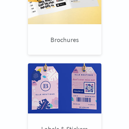
Brochures
Labels & Stickers