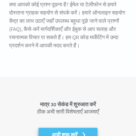
क्या आपको कोई प्रश्न पूछना है? ईमेल या टेलीफोन से हमारे
दोस्ताना ग्राहक सहयोग से संपर्क करें। हमारे ऑनलाइन सहयोग
केंद्र का लाभ उठाएँ जहाँ उपलब्ध बहुधा पूछे जाने वाले प्रश्नों
(FAQ), कैसे-करें मार्गदर्शिकाएँ और ईबुक से आप सलाह और
रचनात्मक विचार पा सकते हैं। हम QR कोड मार्केटिंग में उम्दा
प्रदर्शन करने में आपकी मदद करते हैं।
मात्र 30 सेकंड में शुरुआत करें
ठीक अभी सारी विशेषताएँ आजमाएँ
अभी शुरू करें