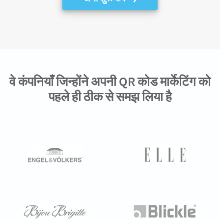
वे कंपनियाँ जिन्होंने अपनी QR कोड मार्केटिंग को
पहले ही ठीक से समझ लिया है