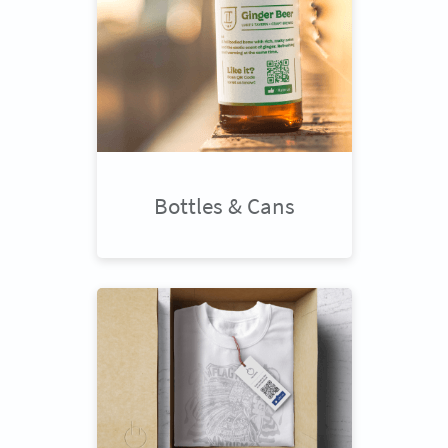
Bottles & Cans