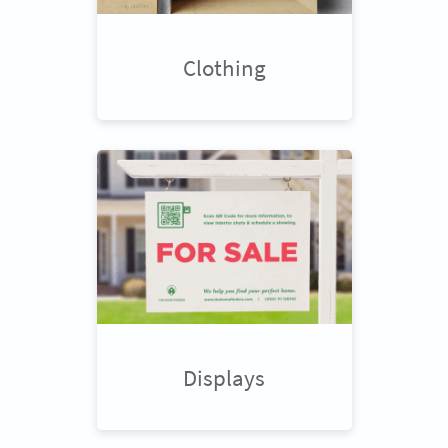
Clothing
Displays