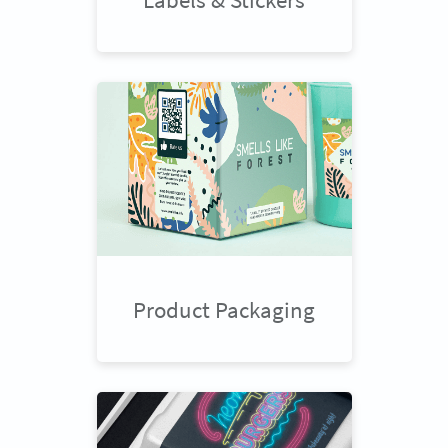
Product Packaging