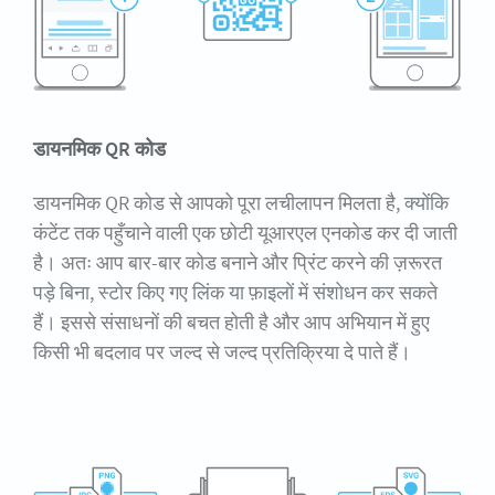
डायनमिक QR कोड
डायनमिक QR कोड से आपको पूरा लचीलापन मिलता है, क्योंकि
कंटेंट तक पहुँचाने वाली एक छोटी यूआरएल एनकोड कर दी जाती
है। अतः आप बार-बार कोड बनाने और प्रिंट करने की ज़रूरत
पड़े बिना, स्टोर किए गए लिंक या फ़ाइलों में संशोधन कर सकते
हैं। इससे संसाधनों की बचत होती है और आप अभियान में हुए
किसी भी बदलाव पर जल्द से जल्द प्रतिक्रिया दे पाते हैं।