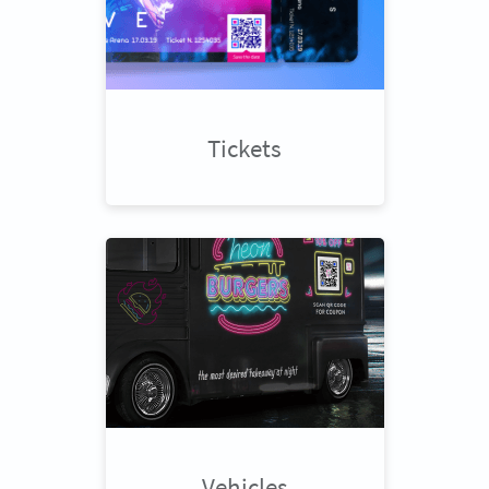
Tickets
Vehicles