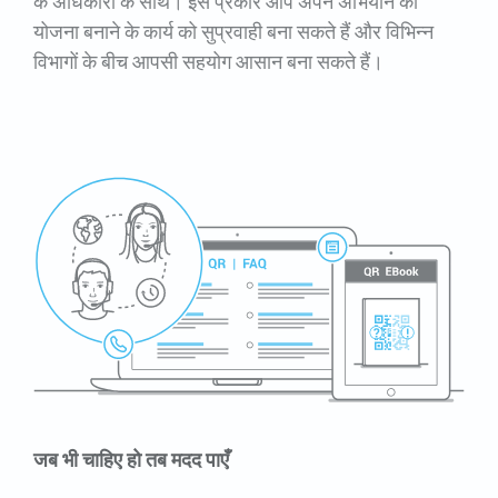
के अधिकारों के साथ। इस प्रकार आप अपने अभियान की
योजना बनाने के कार्य को सुप्रवाही बना सकते हैं और विभिन्न
विभागों के बीच आपसी सहयोग आसान बना सकते हैं।
जब भी चाहिए हो तब मदद पाएँ