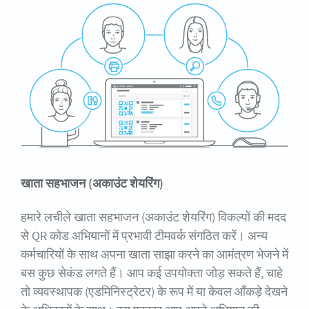
खाता सहभाजन (अकाउंट शेयरिंग)
हमारे लचीले खाता सहभाजन (अकाउंट शेयरिंग) विकल्पों की मदद
से QR कोड अभियानों में प्रभावी टीमवर्क संगठित करें। अन्य
कर्मचारियों के साथ अपना खाता साझा करने का आमंत्रण भेजने में
बस कुछ सेकंड लगते हैं। आप कई उपयोक्ता जोड़ सकते हैं, चाहे
तो व्यवस्थापक (एडमिनिस्ट्रेटर) के रूप में या केवल आँकड़े देखने