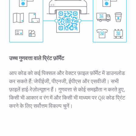
उच्च गुणवत्ता वाले प्रिंट फ़ॉर्मेट
आप कोड को कई पिक्सल और वेक्टर फ़ाइल फ़ॉर्मेट में डाउनलोड
कर सकते हैं: जेपीईजी, पीएनजी, ईपीएस और एसवीजी। सभी
फ़ाइलें हाई-रेज़ोल्यूशन हैं। गुणवत्ता से कोई समझौता न करते हुए,
किसी भी आकार व रंग में और किसी भी माध्यम पर QR कोड प्रिंट
करने के लिए सर्वोत्तम विकल्प चुनें।