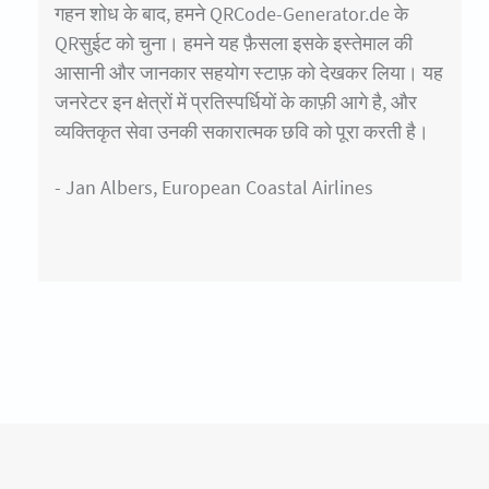
गहन शोध के बाद, हमने QRCode-Generator.de के
QRसुईट को चुना। हमने यह फ़ैसला इसके इस्तेमाल की
आसानी और जानकार सहयोग स्टाफ़ को देखकर लिया। यह
जनरेटर इन क्षेत्रों में प्रतिस्पर्धियों के काफ़ी आगे है, और
व्यक्तिकृत सेवा उनकी सकारात्मक छवि को पूरा करती है।
- Jan Albers, European Coastal Airlines