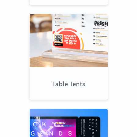
Table Tents