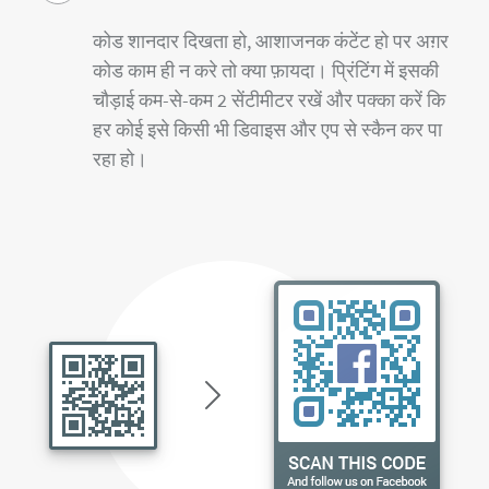
कोड शानदार दिखता हो, आशाजनक कंटेंट हो पर अग़र
कोड काम ही न करे तो क्या फ़ायदा। प्रिंटिंग में इसकी
चौड़ाई कम-से-कम 2 सेंटीमीटर रखें और पक्का करें कि
हर कोई इसे किसी भी डिवाइस और एप से स्कैन कर पा
रहा हो।