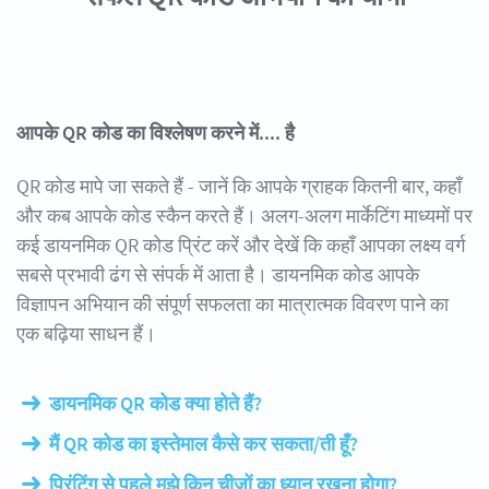
आपके QR कोड का विश्लेषण करने में.... है
QR कोड मापे जा सकते हैं - जानें कि आपके ग्राहक कितनी बार, कहाँ
और कब आपके कोड स्कैन करते हैं। अलग-अलग मार्केटिंग माध्यमों पर
कई डायनमिक QR कोड प्रिंट करें और देखें कि कहाँ आपका लक्ष्य वर्ग
सबसे प्रभावी ढंग से संपर्क में आता है। डायनमिक कोड आपके
विज्ञापन अभियान की संपूर्ण सफलता का मात्रात्मक विवरण पाने का
एक बढ़िया साधन हैं।
डायनमिक QR कोड क्या होते हैं?
मैं QR कोड का इस्तेमाल कैसे कर सकता/ती हूँ?
प्रिंटिंग से पहले मुझे किन चीजों का ध्यान रखना होगा?