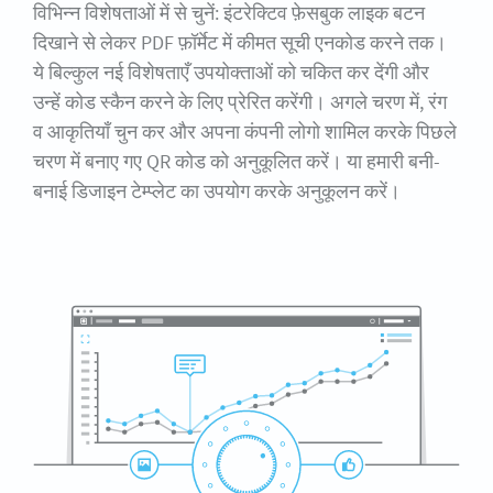
विभिन्न विशेषताओं में से चुनें: इंटरेक्टिव फ़ेसबुक लाइक बटन
दिखाने से लेकर PDF फ़ॉर्मेट में कीमत सूची एनकोड करने तक।
ये बिल्कुल नई विशेषताएँ उपयोक्ताओं को चकित कर देंगी और
उन्हें कोड स्कैन करने के लिए प्रेरित करेंगी। अगले चरण में, रंग
व आकृतियाँ चुन कर और अपना कंपनी लोगो शामिल करके पिछले
चरण में बनाए गए QR कोड को अनुकूलित करें। या हमारी बनी-
बनाई डिजाइन टेम्प्लेट का उपयोग करके अनुकूलन करें।