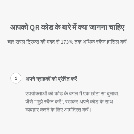
आपको QR कोड के बारे में क्या जानना चाहिए
चार सरल ट्रिक्स की मदद से 173% तक अधिक स्कैन हासिल करें
1
अपने ग्राहकों को प्रेरित करें
उपयोक्ताओं को कोड के बगल में एक छोटा सा बुलावा,
जैसे “मुझे स्कैन करें”, रखकर अपने कोड के साथ
व्यवहार करने के लिए आमंत्रित करें।