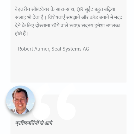
बेहतरीन सॉफ़्टवेयर के साथ-साथ, QR सुईट बहुत बढ़िया
सलाह भी देता है। विशेषताएँ समझाने और कोड बनाने में मदद
देने के लिए दोस्ताना रवैये वाले स्टाफ़ सदस्य हमेशा उपलब्ध
होते हैं।
- Robert Aumer, Seal Systems AG
प्रतिस्पर्धियों से आगे