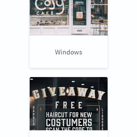
Windows