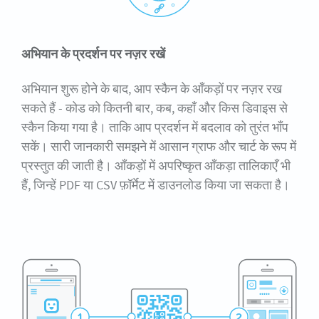
अभियान के प्रदर्शन पर नज़र रखें
अभियान शुरू होने के बाद, आप स्कैन के आँकड़ों पर नज़र रख
सकते हैं - कोड को कितनी बार, कब, कहाँ और किस डिवाइस से
स्कैन किया गया है। ताकि आप प्रदर्शन में बदलाव को तुरंत भाँप
सकें। सारी जानकारी समझने में आसान ग्राफ और चार्ट के रूप में
प्रस्तुत की जाती है। आँकड़ों में अपरिष्कृत आँकड़ा तालिकाएँ भी
हैं, जिन्हें PDF या CSV फ़ॉर्मेट में डाउनलोड किया जा सकता है।