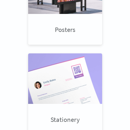
Posters
Stationery