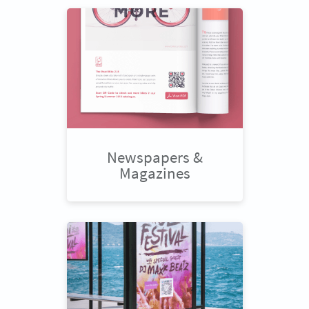
Newspapers &
Magazines