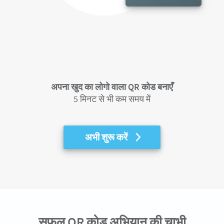
अपना खुद का लोगो वाला QR कोड बनाएँ
5 मिनट से भी कम समय में
अभी शुरू करें
सफल QR कोड अभियान की चाभी