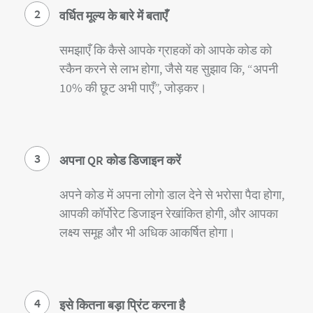
2
वर्धित मूल्य के बारे में बताएँ
समझाएँ कि कैसे आपके ग्राहकों को आपके कोड को
स्कैन करने से लाभ होगा, जैसे यह सुझाव कि, “अपनी
10% की छूट अभी पाएँ”, जोड़कर।
3
अपना QR कोड डिजाइन करें
अपने कोड में अपना लोगो डाल देने से भरोसा पैदा होगा,
आपकी कॉर्पोरेट डिजाइन रेखांकित होगी, और आपका
लक्ष्य समूह और भी अधिक आकर्षित होगा।
4
इसे कितना बड़ा प्रिंट करना है