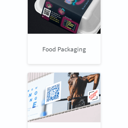
Food Packaging