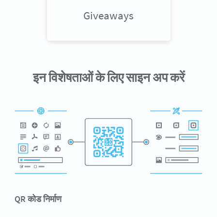
Giveaways
इन विशेषताओं के लिए साइन अप करें
QR कोड निर्माण