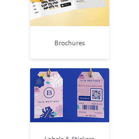
Brochures
Labels & Stickers