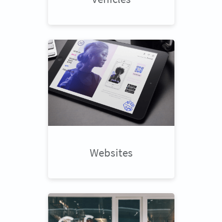
Websites