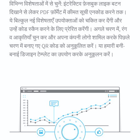
विभिन्न विशेषताओं में से चुनें: इंटरेक्टिव फ़ेसबुक लाइक बटन
दिखाने से लेकर PDF फ़ॉर्मेट में कीमत सूची एनकोड करने तक।
ये बिल्कुल नई विशेषताएँ उपयोक्ताओं को चकित कर देंगी और
उन्हें कोड स्कैन करने के लिए प्रेरित करेंगी। अगले चरण में, रंग
व आकृतियाँ चुन कर और अपना कंपनी लोगो शामिल करके पिछले
चरण में बनाए गए QR कोड को अनुकूलित करें। या हमारी बनी-
बनाई डिजाइन टेम्प्लेट का उपयोग करके अनुकूलन करें।