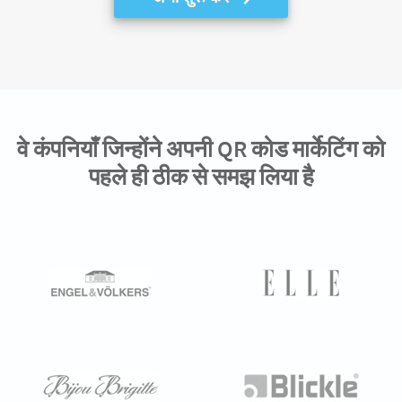
वे कंपनियाँ जिन्होंने अपनी QR कोड मार्केटिंग को
पहले ही ठीक से समझ लिया है