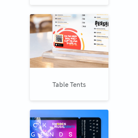
Table Tents