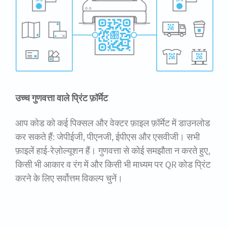
उच्च गुणवत्ता वाले प्रिंट फ़ॉर्मेट
आप कोड को कई पिक्सल और वेक्टर फ़ाइल फ़ॉर्मेट में डाउनलोड
कर सकते हैं: जेपीईजी, पीएनजी, ईपीएस और एसवीजी। सभी
फ़ाइलें हाई-रेज़ोल्यूशन हैं। गुणवत्ता से कोई समझौता न करते हुए,
किसी भी आकार व रंग में और किसी भी माध्यम पर QR कोड प्रिंट
करने के लिए सर्वोत्तम विकल्प चुनें।