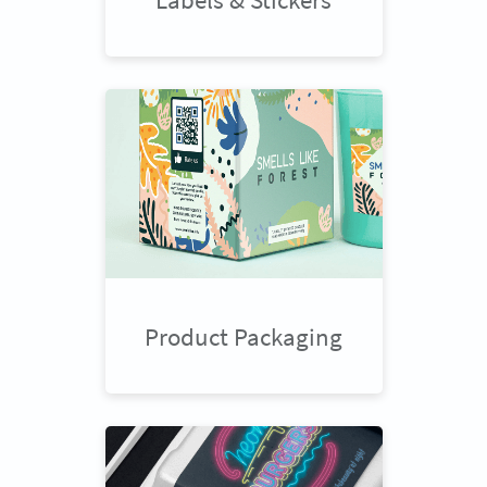
Product Packaging