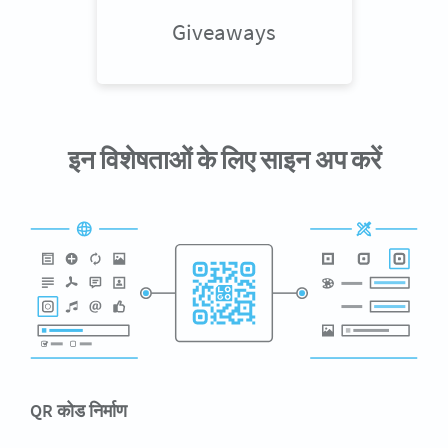
Giveaways
इन विशेषताओं के लिए साइन अप करें
QR कोड निर्माण