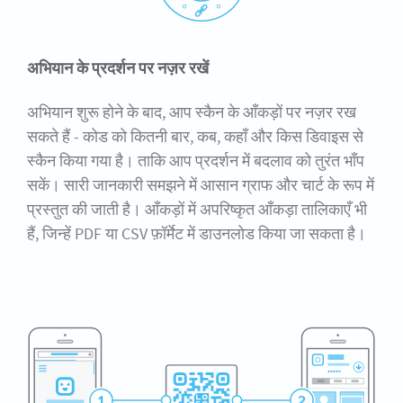
अभियान के प्रदर्शन पर नज़र रखें
अभियान शुरू होने के बाद, आप स्कैन के आँकड़ों पर नज़र रख
सकते हैं - कोड को कितनी बार, कब, कहाँ और किस डिवाइस से
स्कैन किया गया है। ताकि आप प्रदर्शन में बदलाव को तुरंत भाँप
सकें। सारी जानकारी समझने में आसान ग्राफ और चार्ट के रूप में
प्रस्तुत की जाती है। आँकड़ों में अपरिष्कृत आँकड़ा तालिकाएँ भी
हैं, जिन्हें PDF या CSV फ़ॉर्मेट में डाउनलोड किया जा सकता है।