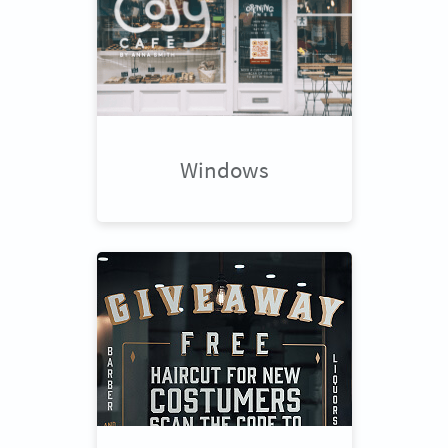
Windows