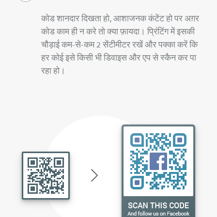
कोड शानदार दिखता हो, आशाजनक कंटेंट हो पर अग़र
कोड काम ही न करे तो क्या फ़ायदा। प्रिंटिंग में इसकी
चौड़ाई कम-से-कम 2 सेंटीमीटर रखें और पक्का करें कि
हर कोई इसे किसी भी डिवाइस और एप से स्कैन कर पा
रहा हो।