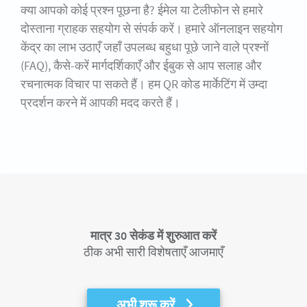
क्या आपको कोई प्रश्न पूछना है? ईमेल या टेलीफोन से हमारे
दोस्ताना ग्राहक सहयोग से संपर्क करें। हमारे ऑनलाइन सहयोग
केंद्र का लाभ उठाएँ जहाँ उपलब्ध बहुधा पूछे जाने वाले प्रश्नों
(FAQ), कैसे-करें मार्गदर्शिकाएँ और ईबुक से आप सलाह और
रचनात्मक विचार पा सकते हैं। हम QR कोड मार्केटिंग में उम्दा
प्रदर्शन करने में आपकी मदद करते हैं।
मात्र 30 सेकंड में शुरुआत करें
ठीक अभी सारी विशेषताएँ आजमाएँ
अभी शुरू करें