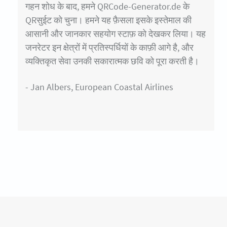
गहन शोध के बाद, हमने QRCode-Generator.de के
QRसुईट को चुना। हमने यह फ़ैसला इसके इस्तेमाल की
आसानी और जानकार सहयोग स्टाफ़ को देखकर लिया। यह
जनरेटर इन क्षेत्रों में प्रतिस्पर्धियों के काफ़ी आगे है, और
व्यक्तिकृत सेवा उनकी सकारात्मक छवि को पूरा करती है।
- Jan Albers, European Coastal Airlines