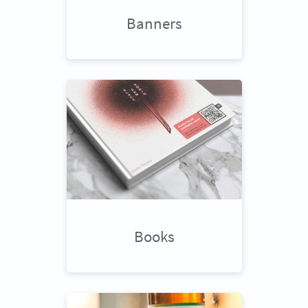
Banners
Books