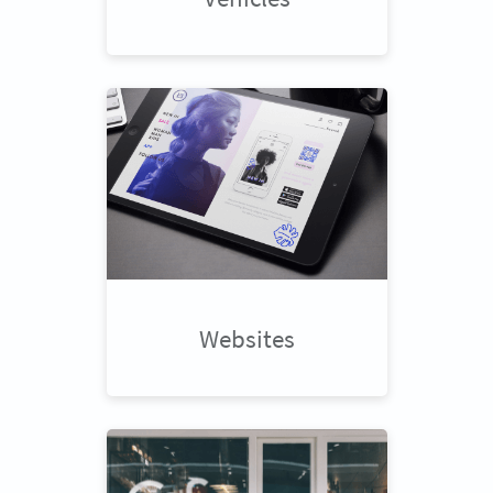
Websites