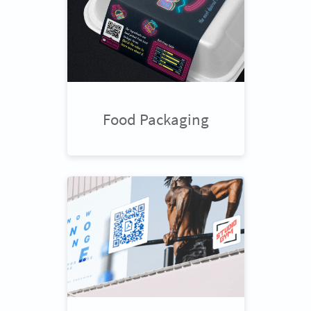
Food Packaging