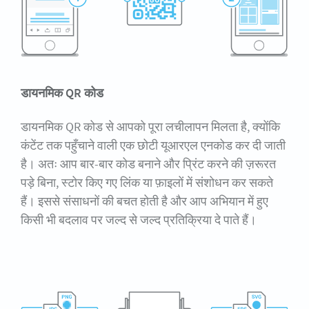
डायनमिक QR कोड
डायनमिक QR कोड से आपको पूरा लचीलापन मिलता है, क्योंकि
कंटेंट तक पहुँचाने वाली एक छोटी यूआरएल एनकोड कर दी जाती
है। अतः आप बार-बार कोड बनाने और प्रिंट करने की ज़रूरत
पड़े बिना, स्टोर किए गए लिंक या फ़ाइलों में संशोधन कर सकते
हैं। इससे संसाधनों की बचत होती है और आप अभियान में हुए
किसी भी बदलाव पर जल्द से जल्द प्रतिक्रिया दे पाते हैं।