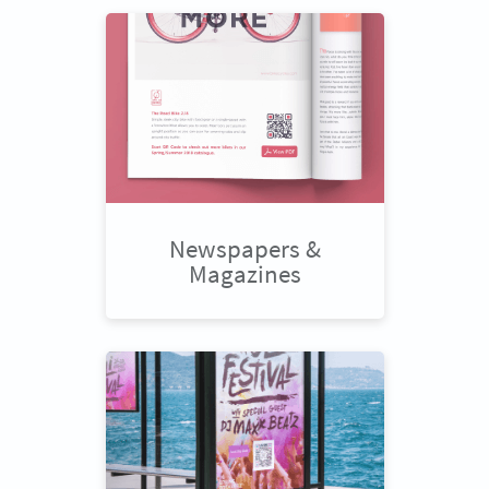
Newspapers &
Magazines