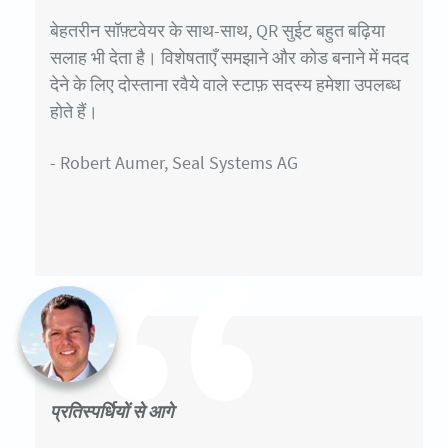
बेहतरीन सॉफ़्टवेयर के साथ-साथ, QR सुईट बहुत बढ़िया
सलाह भी देता है। विशेषताएँ समझाने और कोड बनाने में मदद
देने के लिए दोस्ताना रवैये वाले स्टाफ़ सदस्य हमेशा उपलब्ध
होते हैं।
- Robert Aumer, Seal Systems AG
प्रतिस्पर्धियों से आगे