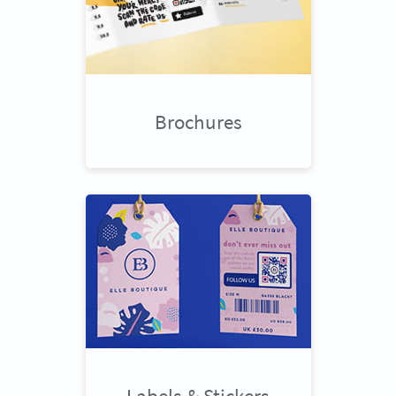
Brochures
Labels & Stickers