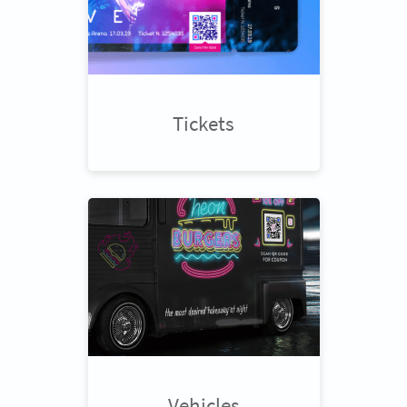
Tickets
Vehicles