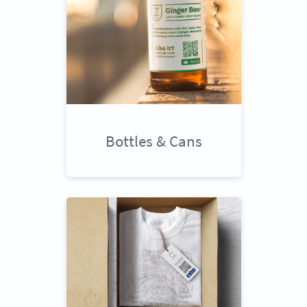
Bottles & Cans