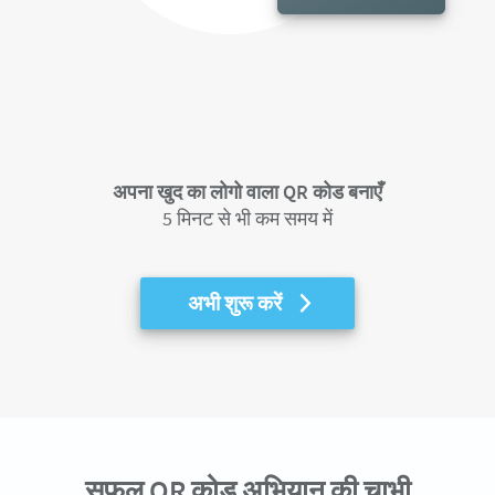
अपना खुद का लोगो वाला QR कोड बनाएँ
5 मिनट से भी कम समय में
अभी शुरू करें
सफल QR कोड अभियान की चाभी