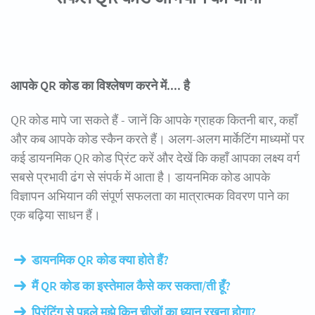
आपके QR कोड का विश्लेषण करने में.... है
QR कोड मापे जा सकते हैं - जानें कि आपके ग्राहक कितनी बार, कहाँ
और कब आपके कोड स्कैन करते हैं। अलग-अलग मार्केटिंग माध्यमों पर
कई डायनमिक QR कोड प्रिंट करें और देखें कि कहाँ आपका लक्ष्य वर्ग
सबसे प्रभावी ढंग से संपर्क में आता है। डायनमिक कोड आपके
विज्ञापन अभियान की संपूर्ण सफलता का मात्रात्मक विवरण पाने का
एक बढ़िया साधन हैं।
डायनमिक QR कोड क्या होते हैं?
मैं QR कोड का इस्तेमाल कैसे कर सकता/ती हूँ?
प्रिंटिंग से पहले मुझे किन चीजों का ध्यान रखना होगा?