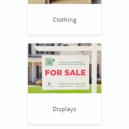
Clothing
Displays