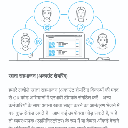
खाता सहभाजन (अकाउंट शेयरिंग)
हमारे लचीले खाता सहभाजन (अकाउंट शेयरिंग) विकल्पों की मदद
से QR कोड अभियानों में प्रभावी टीमवर्क संगठित करें। अन्य
कर्मचारियों के साथ अपना खाता साझा करने का आमंत्रण भेजने में
बस कुछ सेकंड लगते हैं। आप कई उपयोक्ता जोड़ सकते हैं, चाहे
तो व्यवस्थापक (एडमिनिस्ट्रेटर) के रूप में या केवल आँकड़े देखने