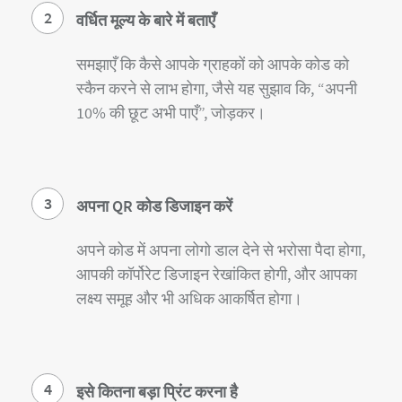
2
वर्धित मूल्य के बारे में बताएँ
समझाएँ कि कैसे आपके ग्राहकों को आपके कोड को
स्कैन करने से लाभ होगा, जैसे यह सुझाव कि, “अपनी
10% की छूट अभी पाएँ”, जोड़कर।
3
अपना QR कोड डिजाइन करें
अपने कोड में अपना लोगो डाल देने से भरोसा पैदा होगा,
आपकी कॉर्पोरेट डिजाइन रेखांकित होगी, और आपका
लक्ष्य समूह और भी अधिक आकर्षित होगा।
4
इसे कितना बड़ा प्रिंट करना है