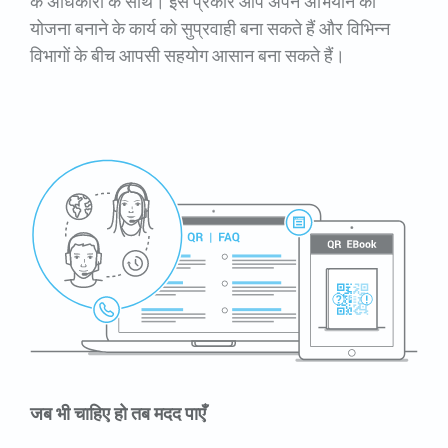
के अधिकारों के साथ। इस प्रकार आप अपने अभियान की
योजना बनाने के कार्य को सुप्रवाही बना सकते हैं और विभिन्न
विभागों के बीच आपसी सहयोग आसान बना सकते हैं।
जब भी चाहिए हो तब मदद पाएँ