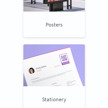
Posters
Stationery